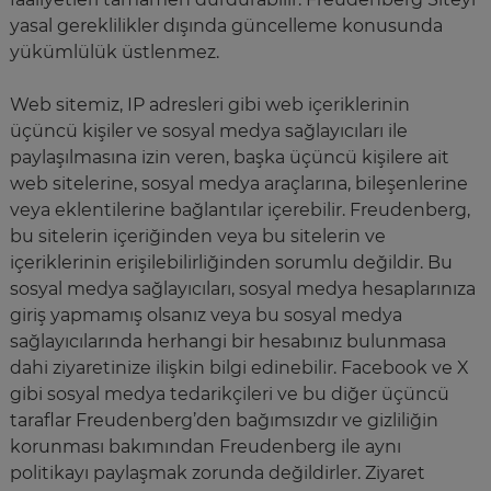
yasal gereklilikler dışında güncelleme konusunda
yükümlülük üstlenmez.
Web sitemiz, IP adresleri gibi web içeriklerinin
üçüncü kişiler ve sosyal medya sağlayıcıları ile
paylaşılmasına izin veren, başka üçüncü kişilere ait
web sitelerine, sosyal medya araçlarına, bileşenlerine
veya eklentilerine bağlantılar içerebilir. Freudenberg,
bu sitelerin içeriğinden veya bu sitelerin ve
içeriklerinin erişilebilirliğinden sorumlu değildir. Bu
sosyal medya sağlayıcıları, sosyal medya hesaplarınıza
giriş yapmamış olsanız veya bu sosyal medya
sağlayıcılarında herhangi bir hesabınız bulunmasa
dahi ziyaretinize ilişkin bilgi edinebilir. Facebook ve X
gibi sosyal medya tedarikçileri ve bu diğer üçüncü
taraflar Freudenberg’den bağımsızdır ve gizliliğin
korunması bakımından Freudenberg ile aynı
politikayı paylaşmak zorunda değildirler. Ziyaret