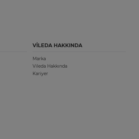
VILEDA HAKKINDA
Marka
Vileda Hakkında
Kariyer