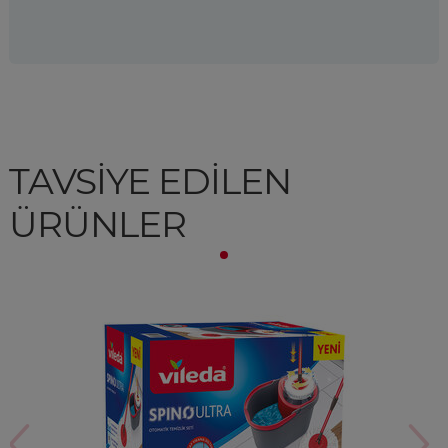
TAVSİYE EDİLEN
ÜRÜNLER