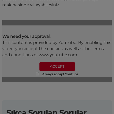
makinesinde yıkayabilirsiniz.
We need your approval.
This content is provided by YouTube. By enabling this
video, you accept the cookies as well as the terms
and conditions of www.youtube.com
ACCEPT
Always accept YouTube
Sıkça Sorulan Sorular