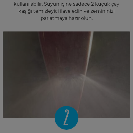
kullanılabilir. Suyun içine sadece 2 küçük çay
kaşığı temizleyici ilave edin ve zemininizi
parlatmaya hazır olun.
2