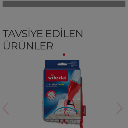
TAVSİYE EDİLEN
ÜRÜNLER