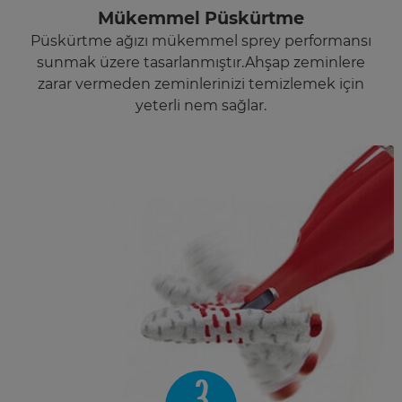
Mükemmel Püskürtme
Püskürtme ağızı mükemmel sprey performansı
sunmak üzere tasarlanmıştır.Ahşap zeminlere
zarar vermeden zeminlerinizi temizlemek için
yeterli nem sağlar.