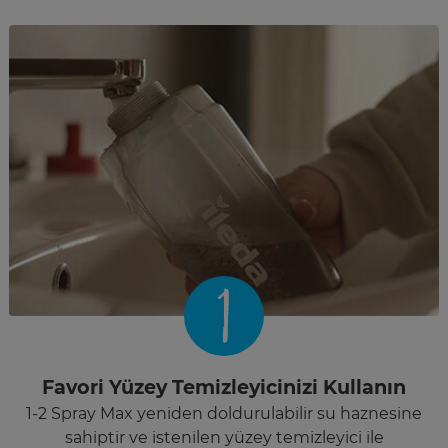
1
Favori Yüzey Temizleyicinizi Kullanın
1-2 Spray Max yeniden doldurulabilir su haznesine
sahiptir ve istenilen yüzey temizleyici ile