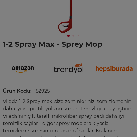
1-2 Spray Max - Sprey Mop
Ürün Kodu:
152925
Vileda 1-2 Spray max, size zeminlerinizi temizlemenin
daha iyi ve pratik yolunu sunar! Temizliği kolaylaştırın!
Vileda'nın çift taraflı mikrofiber sprey pedi daha iyi
temizlik sağlar - diğer sprey moplara kıyasla
temizleme süresinden tasarruf sağlar. Kullanım