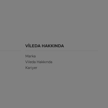
VILEDA HAKKINDA
Marka
Vileda Hakkında
Kariyer