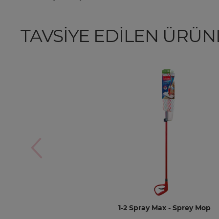
TAVSİYE EDİLEN ÜRÜN
1-2 Spray Max - Sprey Mop