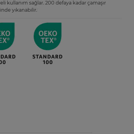
eli kullanım sağlar. 200 defaya kadar çamaşır
nde yıkanabilir.